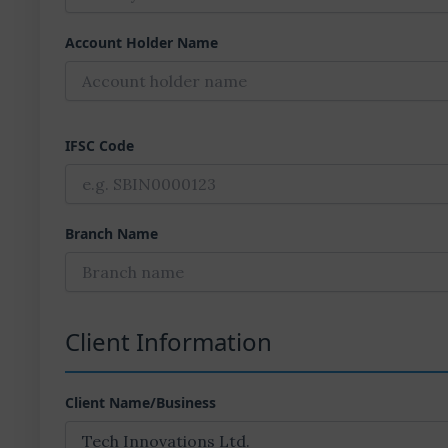
Account Holder Name
IFSC Code
Branch Name
Client Information
Client Name/Business