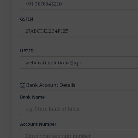
GSTIN
UPI ID
Bank Account Details
Bank Name
Account Number