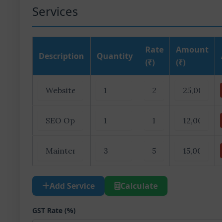
Services
Rate
Amount
Description
Quantity
(₹)
(₹)
Add Service
Calculate
GST Rate (%)