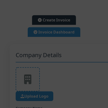
Create Invoice
Invoice Dashboard
Company Details
Upload Logo