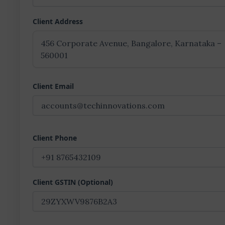
Client Address
Client Email
Client Phone
Client GSTIN (Optional)