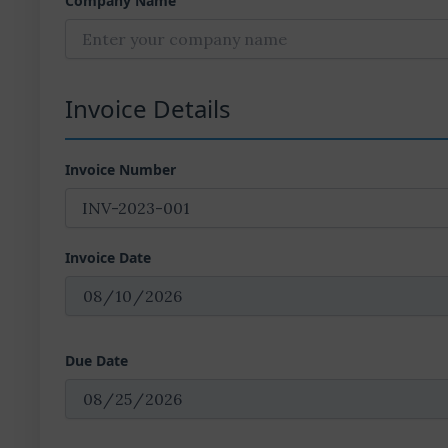
Company Name
Invoice Details
Invoice Number
Invoice Date
Due Date