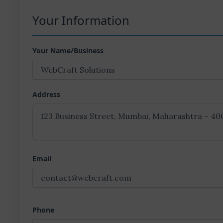
Your Information
Your Name/Business
Address
Email
Phone